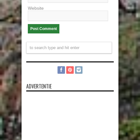
Website
ADVERTENTIE