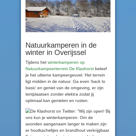
Natuurkamperen in de
winter in Overijssel
Tijdens het
winterkamperen op
Natuurkampeerterrein De Klashorst
beleef
je het ultieme kampeergevoel. Het terrein
ligt midden in de natuur. Ga even ‘back to
basic’ en geniet van de omgeving, er zijn
tentplaatsen zonder elektra zodat jij
optimaal kan genieten en rusten.