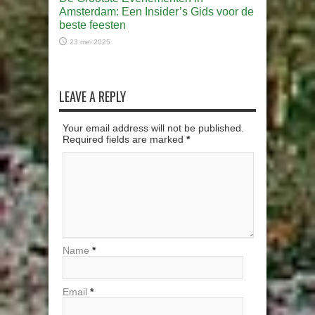
Amsterdam: Een Insider’s Gids voor de
beste feesten
23 mei 2025
LEAVE A REPLY
Your email address will not be published.
Required fields are marked
*
Name
*
Email
*