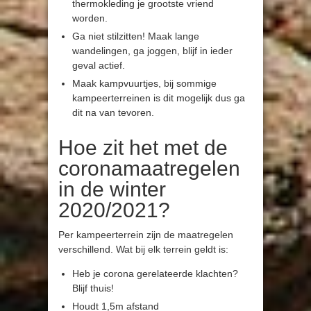
thermokleding je grootste vriend
worden.
Ga niet stilzitten! Maak lange
wandelingen, ga joggen, blijf in ieder
geval actief.
Maak kampvuurtjes, bij sommige
kampeerterreinen is dit mogelijk dus ga
dit na van tevoren.
Hoe zit het met de
coronamaatregelen
in de winter
2020/2021?
Per kampeerterrein zijn de maatregelen
verschillend. Wat bij elk terrein geldt is:
Heb je corona gerelateerde klachten?
Blijf thuis!
Houdt 1,5m afstand