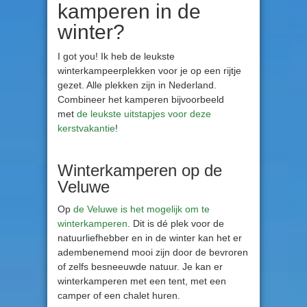
kamperen in de
winter?
I got you! Ik heb de leukste
winterkampeerplekken voor je op een rijtje
gezet. Alle plekken zijn in Nederland.
Combineer het kamperen bijvoorbeeld
met
de leukste uitstapjes voor deze
kerstvakantie
!
Winterkamperen op de
Veluwe
Op
de Veluwe is het mogelijk om te
winterkamperen
. Dit is dé plek voor de
natuurliefhebber en in de winter kan het er
adembenemend mooi zijn door de bevroren
of zelfs besneeuwde natuur. Je kan er
winterkamperen met een tent, met een
camper of een chalet huren.