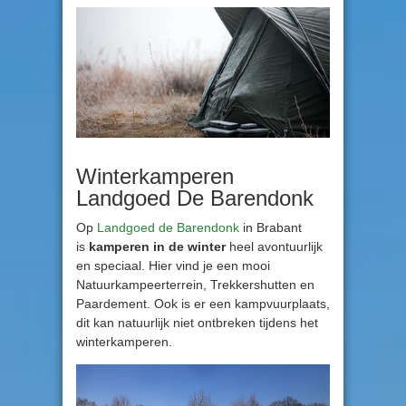
Winterkamperen
Landgoed De Barendonk
Op
Landgoed de Barendonk
in Brabant
is
kamperen in de winter
heel avontuurlijk
en speciaal. Hier vind je een mooi
Natuurkampeerterrein, Trekkershutten en
Paardement. Ook is er een kampvuurplaats,
dit kan natuurlijk niet ontbreken tijdens het
winterkamperen.